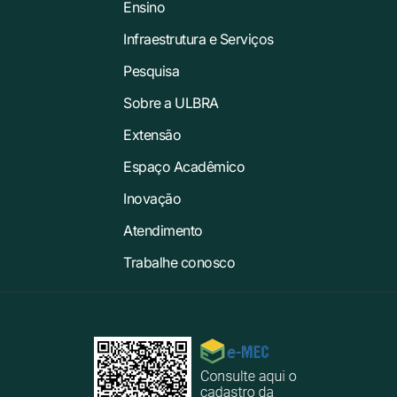
Ensino
Infraestrutura e Serviços
Pesquisa
Sobre a ULBRA
Extensão
Espaço Acadêmico
Inovação
Atendimento
Trabalhe conosco