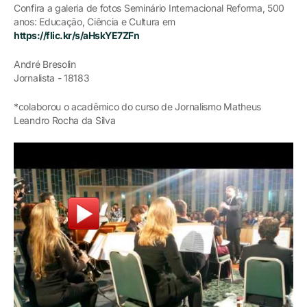
Confira a galeria de fotos Seminário Internacional Reforma, 500
anos: Educação, Ciência e Cultura em
https://flic.kr/s/aHskYE7ZFn
André Bresolin
Jornalista - 18183
*colaborou o acadêmico do curso de Jornalismo Matheus
Leandro Rocha da Silva