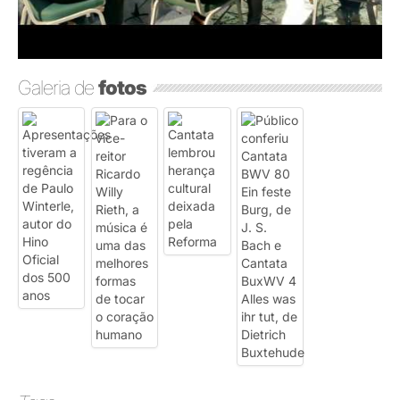
Galeria de
fotos