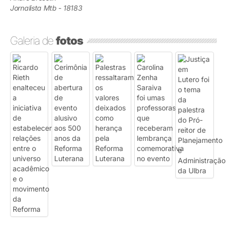
Jornalista Mtb - 18183
Galeria de
fotos