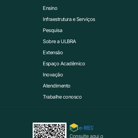
Ensino
Infraestrutura e Serviços
Pesquisa
Sobre a ULBRA
Extensão
Espaço Acadêmico
Inovação
Atendimento
Trabalhe conosco