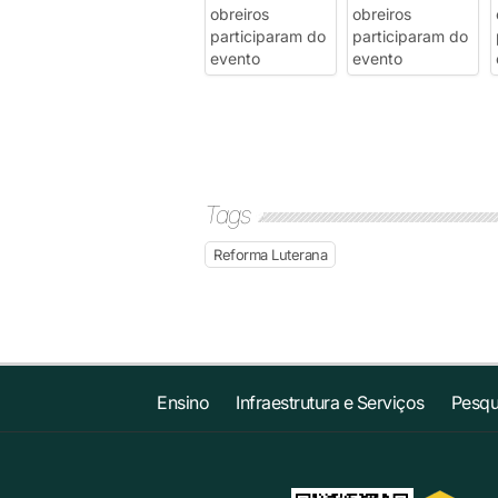
Tags
Reforma Luterana
Ensino
Infraestrutura e Serviços
Pesqu