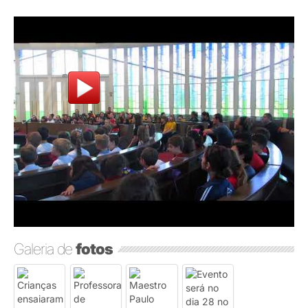
Galeria de
fotos