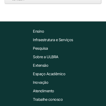
Ensino
Infraestrutura e Serviços
Pesquisa
Sobre a ULBRA
Extensão
Espaço Acadêmico
Inovação
Atendimento
Trabalhe conosco