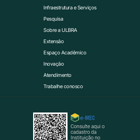
Infraestrutura e Serviços
Pesquisa
Sobre a ULBRA
Extensão
Espaço Acadêmico
Inovação
Atendimento
Trabalhe conosco