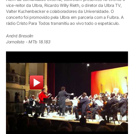
vice-reitor da Ulbra, Ricardo Willy Rieth, o diretor da Ulbra TV,
Valter Kuchenbecker e colaboradores da Universidade. O
concerto foi promovido pela Ulbra em parceria com a Fulbra. A
rádio Cristo Para Todos transmitiu ao vivo todo o espetáculo.
André Bresolin
Jornalista - MTb 18.183