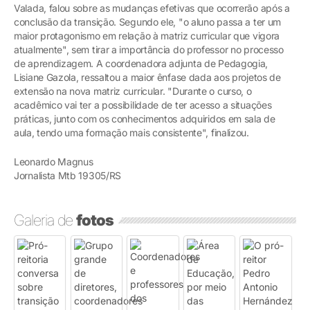
Valada, falou sobre as mudanças efetivas que ocorrerão após a
conclusão da transição. Segundo ele, "o aluno passa a ter um
maior protagonismo em relação à matriz curricular que vigora
atualmente", sem tirar a importância do professor no processo
de aprendizagem. A coordenadora adjunta de Pedagogia,
Lisiane Gazola, ressaltou a maior ênfase dada aos projetos de
extensão na nova matriz curricular. "Durante o curso, o
acadêmico vai ter a possibilidade de ter acesso a situações
práticas, junto com os conhecimentos adquiridos em sala de
aula, tendo uma formação mais consistente", finalizou.
Leonardo Magnus
Jornalista Mtb 19305/RS
Galeria de
fotos