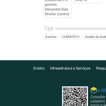
Tags
Eventos
ULBRATECH
Gestão da Qual
Ensino
Infraestrutura e Serviços
Pesqu