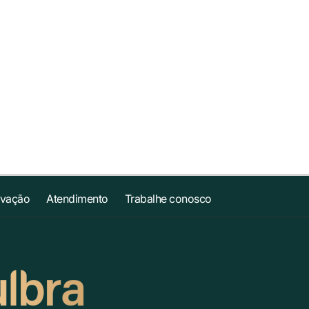
ovação
Atendimento
Trabalhe conosco