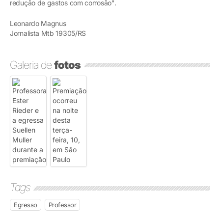
redução de gastos com corrosão".
Leonardo Magnus
Jornalista Mtb 19305/RS
Galeria de
fotos
Tags
Egresso
Professor