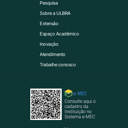
Pesquisa
Sobre a ULBRA
Extensão
Espaço Acadêmico
Inovação
Atendimento
Trabalhe conosco