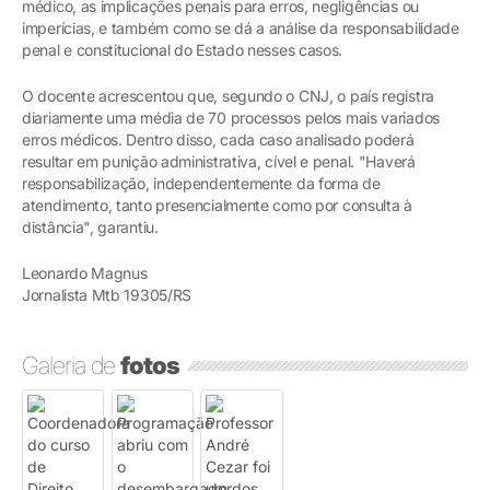
médico, as implicações penais para erros, negligências ou
imperícias, e também como se dá a análise da responsabilidade
penal e constitucional do Estado nesses casos.
O docente acrescentou que, segundo o CNJ, o país registra
diariamente uma média de 70 processos pelos mais variados
erros médicos. Dentro disso, cada caso analisado poderá
resultar em punição administrativa, cível e penal. "Haverá
responsabilização, independentemente da forma de
atendimento, tanto presencialmente como por consulta à
distância", garantiu.
Leonardo Magnus
Jornalista Mtb 19305/RS
Galeria de
fotos