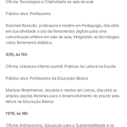
Oficina Tecnologias e Criatividade na sala de aula
Público-alvo: Professores
Rozimeri Ranzolin, professora e mestre em Pedagogia, discutirá
em sua atividade o uso de ferramentas digitais para uma
comunicação efetiva em sala de aula, integrando as tecnologias
como ferramenta didática.
9/10, às 15h
Oficina Literatura Infanto-juvenil: Práticas de Leitura na Escola
Público-alvo: Professores da Educação Básica
Marione Rheinheimer, docente e mestre em Letras, discutirá as
amplas opções literárias para o desenvolvimento do prazer pela
leitura na Educação Básica.
11/10, às 16h
Oficina Antropoceno, Educação para a Sustentabilidade e os