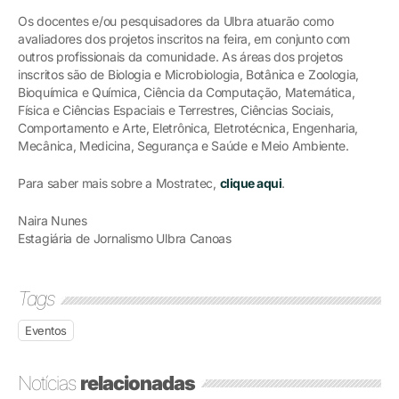
Os docentes e/ou pesquisadores da Ulbra atuarão como
avaliadores dos projetos inscritos na feira, em conjunto com
outros profissionais da comunidade. As áreas dos projetos
inscritos são de Biologia e Microbiologia, Botânica e Zoologia,
Bioquímica e Química, Ciência da Computação, Matemática,
Física e Ciências Espaciais e Terrestres, Ciências Sociais,
Comportamento e Arte, Eletrônica, Eletrotécnica, Engenharia,
Mecânica, Medicina, Segurança e Saúde e Meio Ambiente.
Para saber mais sobre a Mostratec,
clique aqui
.
Naira Nunes
Estagiária de Jornalismo Ulbra Canoas
Tags
Eventos
Notícias
relacionadas