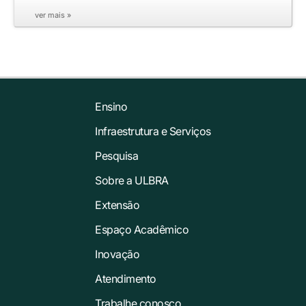
ver mais »
Ensino
Infraestrutura e Serviços
Pesquisa
Sobre a ULBRA
Extensão
Espaço Acadêmico
Inovação
Atendimento
Trabalhe conosco