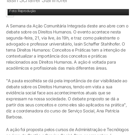
Foto: Reprodução
A Semana da Ação Comunitária Integrada deste ano abre com o
debate sobre os Direitos Humanos. O evento acontece nesta
segunda-feira, 21, via live, às 19h, e traz como palestrante o
advogado e professor universitário, Iasin Schaffer Stahlhofer. O
tema Direitos Humanos: Conceitos e Práticas tem a intenção de
contextualizar a importância dos conceitos e práticas
relacionados aos Direitos Humanos. A ação é voltada para
acadêmicos e profissionais das mais diferentes áreas.
"A pauta escolhida se dá pela importância de dar visibilidade ao
debate sobre os Direitos Humanos, tendo em vista a sua
evidência social face aos acontecimentos atuais que se
expressam na nossa sociedade. O debate proposto se dá a
partir dos seus conceitos e como eles são aplicados na prática",
diz a coordenadora do curso de Serviço Social, Ana Patrícia
Barbosa.
A ação foi proposta pelos cursos de Administração e Tecnólogos