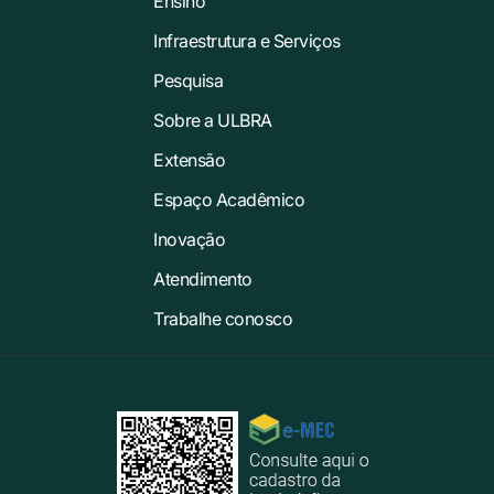
Ensino
Infraestrutura e Serviços
Pesquisa
Sobre a ULBRA
Extensão
Espaço Acadêmico
Inovação
Atendimento
Trabalhe conosco