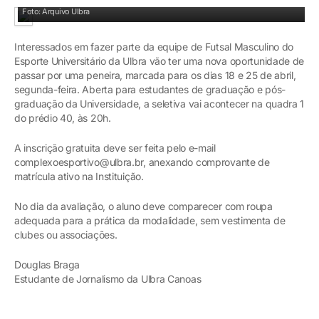
Foto: Arquivo Ulbra
Interessados em fazer parte da equipe de Futsal Masculino do
Esporte Universitário da Ulbra vão ter uma nova oportunidade de
passar por uma peneira, marcada para os dias 18 e 25 de abril,
segunda-feira. Aberta para estudantes de graduação e pós-
graduação da Universidade, a seletiva vai acontecer na quadra 1
do prédio 40, às 20h.
A inscrição gratuita deve ser feita pelo e-mail
complexoesportivo@ulbra.br, anexando comprovante de
matrícula ativo na Instituição.
No dia da avaliação, o aluno deve comparecer com roupa
adequada para a prática da modalidade, sem vestimenta de
clubes ou associações.
Douglas Braga
Estudante de Jornalismo da Ulbra Canoas