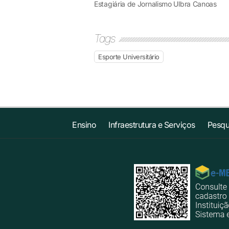
Estagiária de Jornalismo Ulbra Canoas
Tags
Esporte Universitário
Ensino
Infraestrutura e Serviços
Pesqu