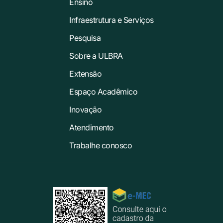
Ensino
Infraestrutura e Serviços
Pesquisa
Sobre a ULBRA
Extensão
Espaço Acadêmico
Inovação
Atendimento
Trabalhe conosco