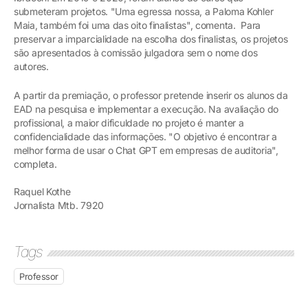
submeteram projetos. "Uma egressa nossa, a Paloma Kohler
Maia, também foi uma das oito finalistas", comenta. Para
preservar a imparcialidade na escolha dos finalistas, os projetos
são apresentados à comissão julgadora sem o nome dos
autores.
A partir da premiação, o professor pretende inserir os alunos da
EAD na pesquisa e implementar a execução. Na avaliação do
profissional, a maior dificuldade no projeto é manter a
confidencialidade das informações. "O objetivo é encontrar a
melhor forma de usar o Chat GPT em empresas de auditoria",
completa.
Raquel Kothe
Jornalista Mtb. 7920
Tags
Professor