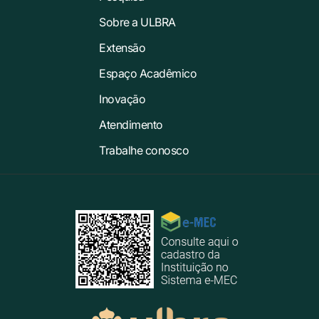
Sobre a ULBRA
Extensão
Espaço Acadêmico
Inovação
Atendimento
Trabalhe conosco