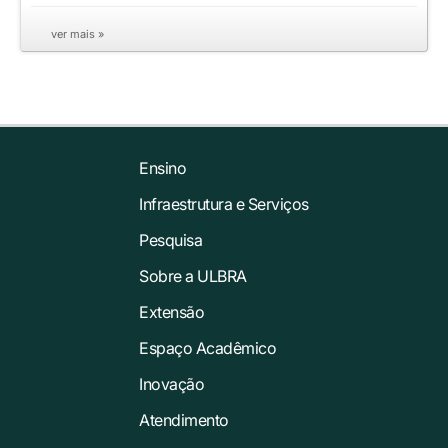
ver mais »
Ensino
Infraestrutura e Serviços
Pesquisa
Sobre a ULBRA
Extensão
Espaço Acadêmico
Inovação
Atendimento