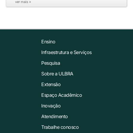
ver mais »
Ensino
Infraestrutura e Serviços
Pesquisa
Sobre a ULBRA
Extensão
Espaço Acadêmico
Inovação
Atendimento
Trabalhe conosco