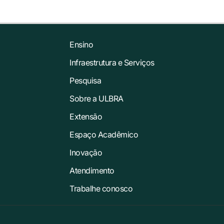
Ensino
Infraestrutura e Serviços
Pesquisa
Sobre a ULBRA
Extensão
Espaço Acadêmico
Inovação
Atendimento
Trabalhe conosco