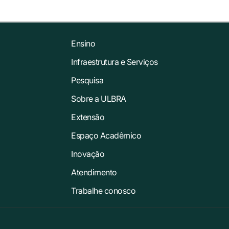
Ensino
Infraestrutura e Serviços
Pesquisa
Sobre a ULBRA
Extensão
Espaço Acadêmico
Inovação
Atendimento
Trabalhe conosco