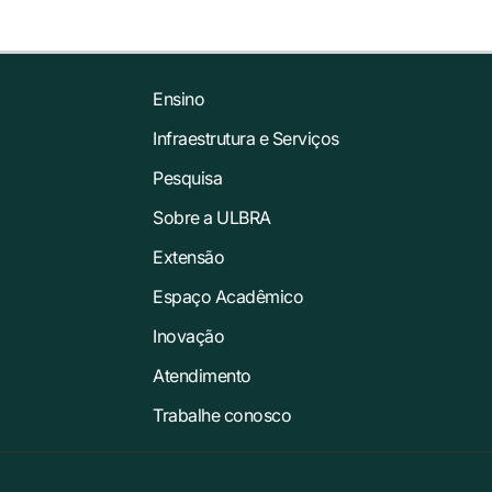
Ensino
Infraestrutura e Serviços
Pesquisa
Sobre a ULBRA
Extensão
Espaço Acadêmico
Inovação
Atendimento
Trabalhe conosco