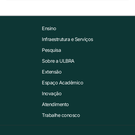
Ensino
Infraestrutura e Serviços
Pesquisa
Sobre a ULBRA
Extensão
Espaço Acadêmico
Inovação
Atendimento
Trabalhe conosco