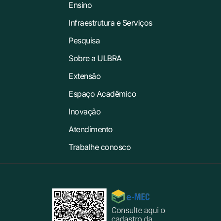
Ensino
Infraestrutura e Serviços
Pesquisa
Sobre a ULBRA
Extensão
Espaço Acadêmico
Inovação
Atendimento
Trabalhe conosco