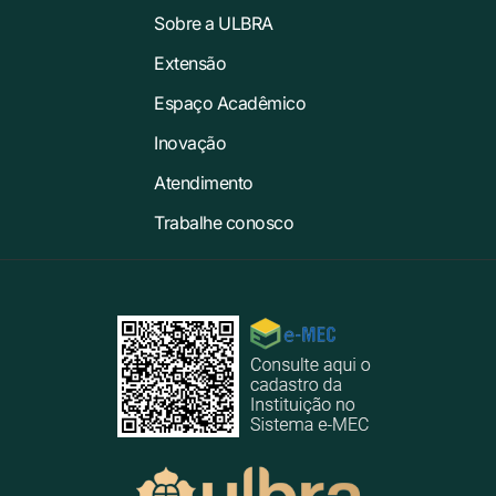
Sobre a ULBRA
Extensão
Espaço Acadêmico
Inovação
Atendimento
Trabalhe conosco