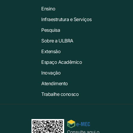
Ensino
Infraestrutura e Serviços
Pesquisa
Sobre a ULBRA
Extensão
Espaço Acadêmico
Inovação
Atendimento
Trabalhe conosco