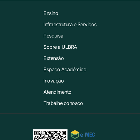
Ensino
Infraestrutura e Serviços
Pesquisa
Sobre a ULBRA
Extensão
Espaço Acadêmico
Inovação
Atendimento
Trabalhe conosco