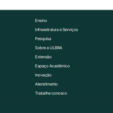
Ensino
Infraestrutura e Serviços
Pesquisa
Sobre a ULBRA
Extensão
Espaço Acadêmico
Inovação
Atendimento
Trabalhe conosco