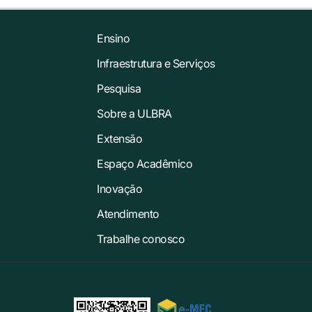
Ensino
Infraestrutura e Serviços
Pesquisa
Sobre a ULBRA
Extensão
Espaço Acadêmico
Inovação
Atendimento
Trabalhe conosco