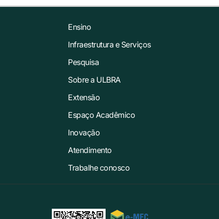
Ensino
Infraestrutura e Serviços
Pesquisa
Sobre a ULBRA
Extensão
Espaço Acadêmico
Inovação
Atendimento
Trabalhe conosco