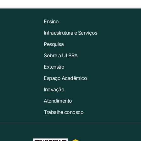
Ensino
Infraestrutura e Serviços
Pesquisa
Sobre a ULBRA
Extensão
Espaço Acadêmico
Inovação
Atendimento
Trabalhe conosco