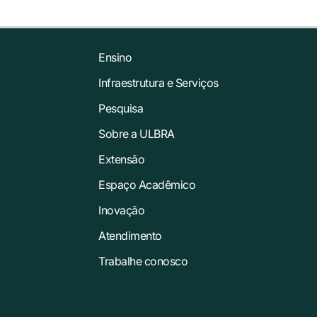
Ensino
Infraestrutura e Serviços
Pesquisa
Sobre a ULBRA
Extensão
Espaço Acadêmico
Inovação
Atendimento
Trabalhe conosco