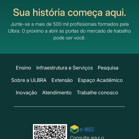
Sua história começa aqui.
Junte-se a mais de 500 mil profissionais formados pela
Ulbra.
O próximo a abrir as portas do mercado de trabalho
pode ser você.
Ensino
Infraestrutura e Serviços
Pesquisa
Sobre a ULBRA
Extensão
Espaço Acadêmico
Inovação
Atendimento
Trabalhe conosco