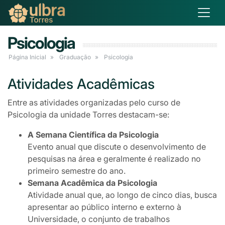
Psicologia
Página Inicial
Graduação
Psicologia
Atividades Acadêmicas
Entre as atividades organizadas pelo curso de
Psicologia da unidade Torres destacam-se:
A Semana Científica da Psicologia
Evento anual que discute o desenvolvimento de
pesquisas na área e geralmente é realizado no
primeiro semestre do ano.
Semana Acadêmica da Psicologia
Atividade anual que, ao longo de cinco dias, busca
apresentar ao público interno e externo à
Universidade, o conjunto de trabalhos