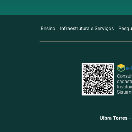
Ensino
Infraestrutura e Serviços
Pesqu
Ulbra Torres
- 