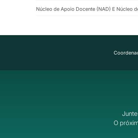
Núcleo de Apoio Docente (NAD) E Núcleo d
Coordena
Junte
O próxim