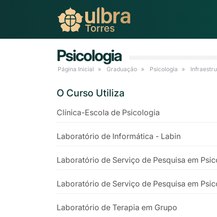
Psicologia
Página Inicial
Graduação
Psicologia
Infraestr
O Curso Utiliza
Clínica-Escola de Psicologia
Laboratório de Informática - Labin
Laboratório de Serviço de Pesquisa em Psic
Laboratório de Serviço de Pesquisa em Psic
Laboratório de Terapia em Grupo