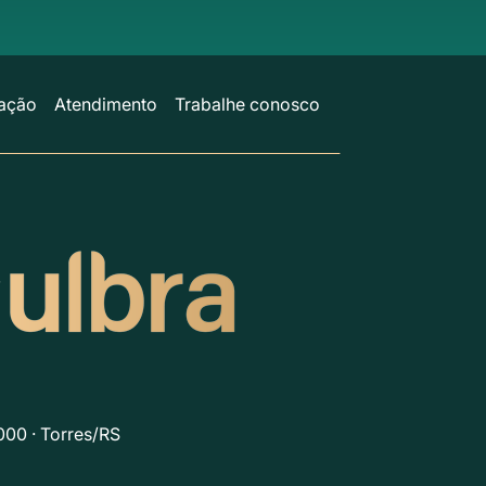
ação
Atendimento
Trabalhe conosco
000 · Torres/RS