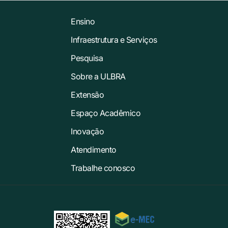
Ensino
Infraestrutura e Serviços
Pesquisa
Sobre a ULBRA
Extensão
Espaço Acadêmico
Inovação
Atendimento
Trabalhe conosco