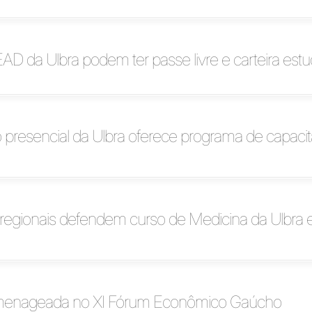
AD da Ulbra podem ter passe livre e carteira estud
presencial da Ulbra oferece programa de capaci
 regionais defendem curso de Medicina da Ulbra
omenageada no XI Fórum Econômico Gaúcho