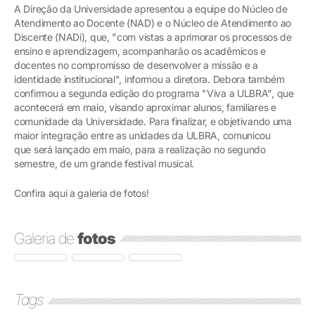
A Direção da Universidade apresentou a equipe do Núcleo de
Atendimento ao Docente (NAD) e o Núcleo de Atendimento ao
Discente (NADi), que, "com vistas a aprimorar os processos de
ensino e aprendizagem, acompanharão os acadêmicos e
docentes no compromisso de desenvolver a missão e a
identidade institucional", informou a diretora. Debora também
confirmou a segunda edição do programa "Viva a ULBRA", que
acontecerá em maio, visando aproximar alunos, familiares e
comunidade da Universidade. Para finalizar, e objetivando uma
maior integração entre as unidades da ULBRA, comunicou
que será lançado em maio, para a realização no segundo
semestre, de um grande festival musical.
Confira aqui a galeria de fotos!
Galeria de
fotos
Tags