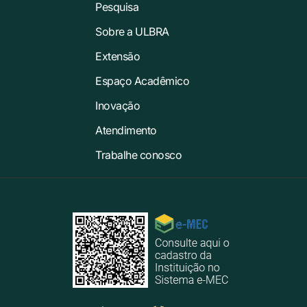
Pesquisa
Sobre a ULBRA
Extensão
Espaço Acadêmico
Inovação
Atendimento
Trabalhe conosco