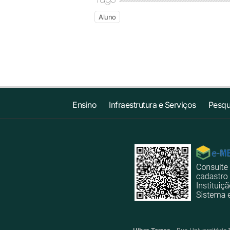
Aluno
Ensino
Infraestrutura e Serviços
Pesqu