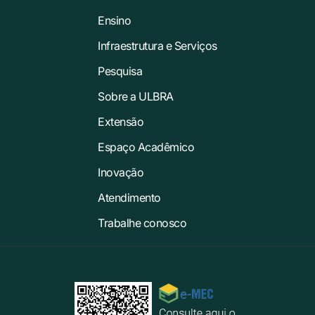
Ensino
Infraestrutura e Serviços
Pesquisa
Sobre a ULBRA
Extensão
Espaço Acadêmico
Inovação
Atendimento
Trabalhe conosco