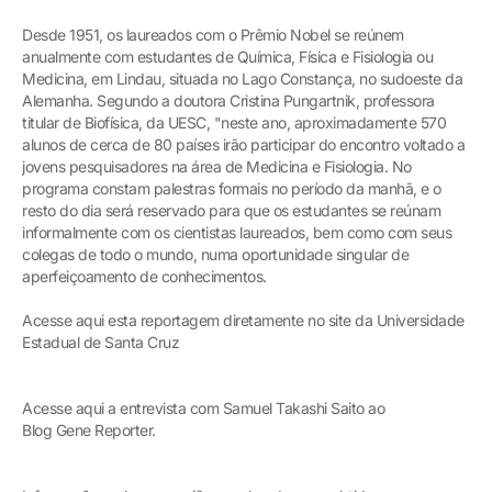
Desde 1951, os laureados com o Prêmio Nobel se reúnem
anualmente com estudantes de Química, Física e Fisiologia ou
Medicina, em Lindau, situada no Lago Constança, no sudoeste da
Alemanha. Segundo a doutora Cristina Pungartnik, professora
titular de Biofísica, da UESC, "neste ano, aproximadamente 570
alunos de cerca de 80 países irão participar do encontro voltado a
jovens pesquisadores na área de Medicina e Fisiologia. No
programa constam palestras formais no período da manhã, e o
resto do dia será reservado para que os estudantes se reúnam
informalmente com os cientistas laureados, bem como com seus
colegas de todo o mundo, numa oportunidade singular de
aperfeiçoamento de conhecimentos.
Acesse aqui esta reportagem diretamente no site da Universidade
Estadual de Santa Cruz
Acesse aqui a entrevista com Samuel Takashi Saito ao
Blog Gene Reporter.