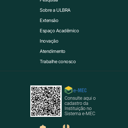
Sobre a ULBRA
Extensão
Espaço Acadêmico
Inovação
Atendimento
Trabalhe conosco