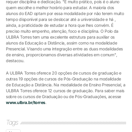
requer disciplina e dedicação. "É muito prático, pois é o aluno
quem escolhe o melhor horário para estudar. A maioria dos
alunos do EAD optam por essa modalidade por não terem muito
tempo disponível para se deslocar até a universidade e há ,
ainda, a praticidade de estudar a hora que lhes convém. É
preciso muito empenho, atenção, foco e disciplina. O Polo da
ULBRA Torres tem uma excelente estrutura para auxiliar os
alunos da Educação a Distância, assim como na modalidade
Presencial. Visando uma integração entre as duas modalidades
de ensino, proporcionamos diversas atividades em comum",
destacou.
A ULBRA Torres oferece 20 opções de cursos de graduação e
outras 19 opções de cursos de Pós-Graduação na modalidade
de Educação a Distância. Na modalidade de Ensino Presencial, a
ULBRA Torres oferece 12 cursos de graduação. Para saber mais
sobre os cursos de Graduação ou de Pós-Graduações, acesse
www.ulbra.br/torres
.
Tags