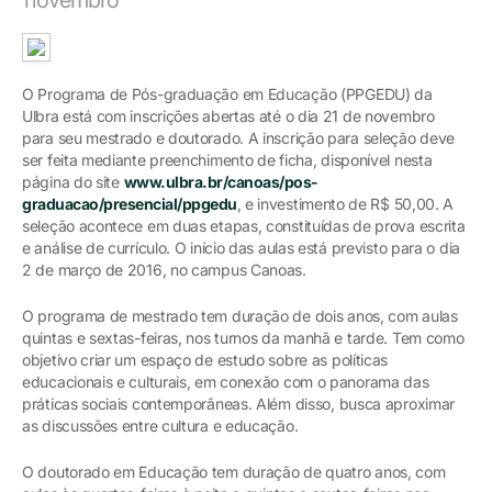
O Programa de Pós-graduação em Educação (PPGEDU) da
Ulbra está com inscrições abertas até o dia 21 de novembro
para seu mestrado e doutorado. A inscrição para seleção deve
ser feita mediante preenchimento de ficha, disponível nesta
página do site
www.ulbra.br/canoas/pos-
graduacao/presencial/ppgedu
, e investimento de R$ 50,00. A
seleção acontece em duas etapas, constituídas de prova escrita
e análise de currículo. O início das aulas está previsto para o dia
2 de março de 2016, no campus Canoas.
O programa de mestrado tem duração de dois anos, com aulas
quintas e sextas-feiras, nos turnos da manhã e tarde. Tem como
objetivo criar um espaço de estudo sobre as políticas
educacionais e culturais, em conexão com o panorama das
práticas sociais contemporâneas. Além disso, busca aproximar
as discussões entre cultura e educação.
O doutorado em Educação tem duração de quatro anos, com