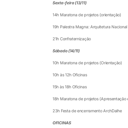
Sexta-feira (13/11)
14h Maratona de projetos (orientação)
19h Palestra Magna: Arquitetura Nacional
21h Confraternização
Sábado (14/11)
10h Maratona de projetos (Orientação)
10h às 12h Oficinas
15h às 18h Oficinas
18h Maratona de projetos (Apresentação 
23h Festa de encerramento ArchDalhe
OFICINAS