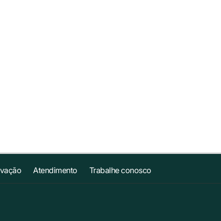
ovação
Atendimento
Trabalhe conosco