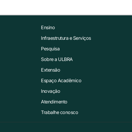
Ensino
Infraestrutura e Serviços
Pesquisa
Sobre a ULBRA
Extensão
Espaço Acadêmico
Inovação
Atendimento
Trabalhe conosco