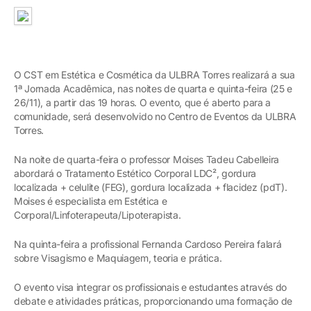
O CST em Estética e Cosmética da ULBRA Torres realizará a sua
1ª Jornada Acadêmica, nas noites de quarta e quinta-feira (25 e
26/11), a partir das 19 horas. O evento, que é aberto para a
comunidade, será desenvolvido no Centro de Eventos da ULBRA
Torres.
Na noite de quarta-feira o professor Moises Tadeu Cabelleira
abordará o Tratamento Estético Corporal LDC², gordura
localizada + celulite (FEG), gordura localizada + flacidez (pdT).
Moises é especialista em Estética e
Corporal/Linfoterapeuta/Lipoterapista.
Na quinta-feira a profissional Fernanda Cardoso Pereira falará
sobre Visagismo e Maquiagem, teoria e prática.
O evento visa integrar os profissionais e estudantes através do
debate e atividades práticas, proporcionando uma formação de