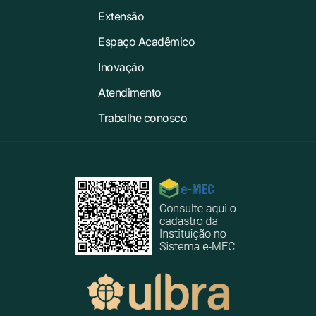
Extensão
Espaço Acadêmico
Inovação
Atendimento
Trabalhe conosco