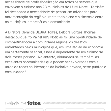
necessidade de profissionalização em todos os setores que
envolvem o turismo nos 23 municípios do Litiral Norte. Também
foi destacada a necessidade de pensar em atividades para
movimentação da região durante todo o ano e a sincronia entre
os municípios, empresários e comunidade.
A Diretora Geral da ULBRA Torres, Débora Borges Thomas,
destacou que "o Painel RBS Notícias foi uma oportunidade de
compartilhar com a comunidade regional os desafios
enfrentados pelos municípios que, em uma região de economia
eminentemente sazonal, ainda é dependente de um turismo de
dois meses por ano. No entanto, vislumbrou-se, também, as
excelentes oportunidades que podem ser exploradas com a
união de todas as lideranças da iniciativa privada, setor público e
comunidade."
Galeria de
fotos