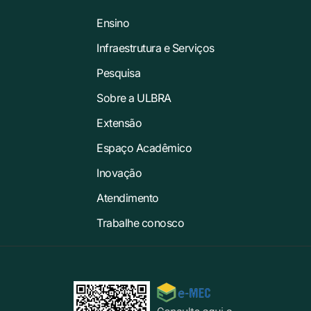
Ensino
Infraestrutura e Serviços
Pesquisa
Sobre a ULBRA
Extensão
Espaço Acadêmico
Inovação
Atendimento
Trabalhe conosco