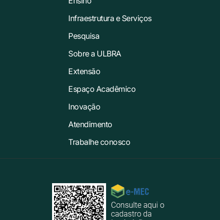
Ensino
Infraestrutura e Serviços
Pesquisa
Sobre a ULBRA
Extensão
Espaço Acadêmico
Inovação
Atendimento
Trabalhe conosco