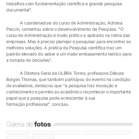
trabalhos com fundamentação científica e grande pesquisa
documental".
A coordenadora do curso de Administração, Adriana
Peccin, comentou sobre o desenvolvimento da Pesquisa. "O
curso de Administração é muito prático e aplicado na rotina das
empresas. Mas é preciso planejar e pesquisar para encontrar as
melhores soluções. A prática da Pesquisa científica traz um
padrão elevado do saber e um maior embasamento teórico para
a tomada de decisões".
A Diretora Geral da ULBRA Torres, professora Débora
Borges Thomas, que também participou do evento na condição
de avaliadora, destacou que "a pesquisa traz inovação e
conhecimento e permite ao acadêmico reconhecer o importante
papel que a pesquisa pode acrescentar à sua
formação profissional", concluiu.
Galeria de
fotos