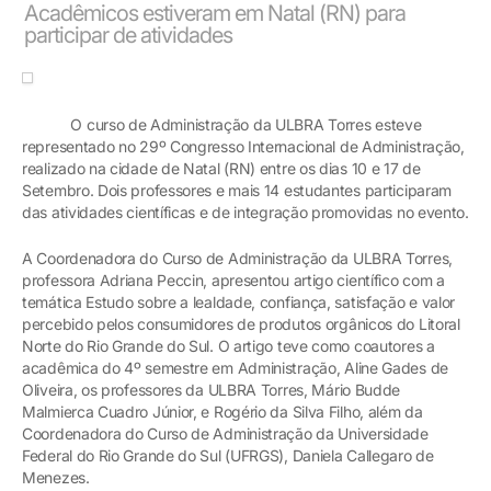
Acadêmicos estiveram em Natal (RN) para
participar de atividades
O curso de Administração da ULBRA Torres esteve
representado no 29º Congresso Internacional de Administração,
realizado na cidade de Natal (RN) entre os dias 10 e 17 de
Setembro. Dois professores e mais 14 estudantes participaram
das atividades científicas e de integração promovidas no evento.
A Coordenadora do Curso de Administração da ULBRA Torres,
professora Adriana Peccin, apresentou artigo científico com a
temática Estudo sobre a lealdade, confiança, satisfação e valor
percebido pelos consumidores de produtos orgânicos do Litoral
Norte do Rio Grande do Sul. O artigo teve como coautores a
acadêmica do 4º semestre em Administração, Aline Gades de
Oliveira, os professores da ULBRA Torres, Mário Budde
Malmierca Cuadro Júnior, e Rogério da Silva Filho, além da
Coordenadora do Curso de Administração da Universidade
Federal do Rio Grande do Sul (UFRGS), Daniela Callegaro de
Menezes.