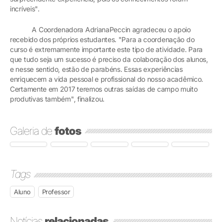
incríveis".
A Coordenadora AdrianaPeccin agradeceu o apoio
recebido dos próprios estudantes. "Para a coordenação do
curso é extremamente importante este tipo de atividade. Para
que tudo seja um sucesso é preciso da colaboração dos alunos,
e nesse sentido, estão de parabéns. Essas experiências
enriquecem a vida pessoal e profissional do nosso acadêmico.
Certamente em 2017 teremos outras saídas de campo muito
produtivas também", finalizou.
Galeria de
fotos
Tags
Aluno
Professor
Notícias
relacionadas