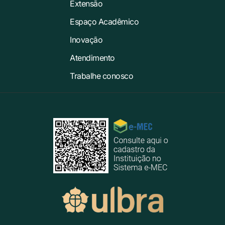
Extensão
Espaço Acadêmico
Inovação
Atendimento
Trabalhe conosco