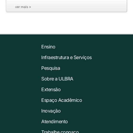
ver mais »
Ensino
Infraestrutura e Serviços
Pesquisa
Sobre a ULBRA
Extensão
Espaço Acadêmico
Inovação
Atendimento
Trabalhe conosco