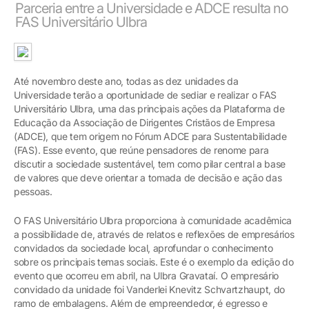
Parceria entre a Universidade e ADCE resulta no
FAS Universitário Ulbra
Até novembro deste ano, todas as dez unidades da
Universidade terão a oportunidade de sediar e realizar o FAS
Universitário Ulbra, uma das principais ações da Plataforma de
Educação da Associação de Dirigentes Cristãos de Empresa
(ADCE), que tem origem no Fórum ADCE para Sustentabilidade
(FAS). Esse evento, que reúne pensadores de renome para
discutir a sociedade sustentável, tem como pilar central a base
de valores que deve orientar a tomada de decisão e ação das
pessoas.
O FAS Universitário Ulbra proporciona à comunidade acadêmica
a possibilidade de, através de relatos e reflexões de empresários
convidados da sociedade local, aprofundar o conhecimento
sobre os principais temas sociais. Este é o exemplo da edição do
evento que ocorreu em abril, na Ulbra Gravataí. O empresário
convidado da unidade foi Vanderlei Knevitz Schvartzhaupt, do
ramo de embalagens. Além de empreendedor, é egresso e