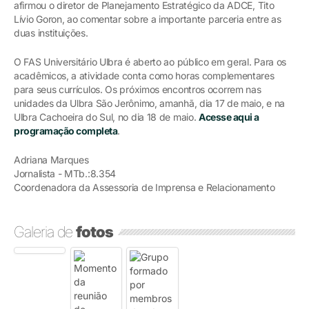
afirmou o diretor de Planejamento Estratégico da ADCE, Tito
Lívio Goron, ao comentar sobre a importante parceria entre as
duas instituições.
O FAS Universitário Ulbra é aberto ao público em geral. Para os
acadêmicos, a atividade conta como horas complementares
para seus currículos. Os próximos encontros ocorrem nas
unidades da Ulbra São Jerônimo, amanhã, dia 17 de maio, e na
Ulbra Cachoeira do Sul, no dia 18 de maio.
Acesse aqui a
programação completa
.
Adriana Marques
Jornalista - MTb.:8.354
Coordenadora da Assessoria de Imprensa e Relacionamento
Galeria de
fotos