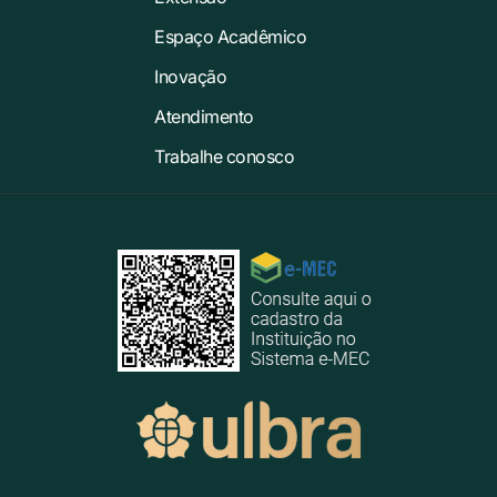
Espaço Acadêmico
Inovação
Atendimento
Trabalhe conosco