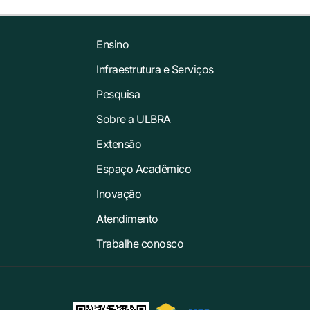
Ensino
Infraestrutura e Serviços
Pesquisa
Sobre a ULBRA
Extensão
Espaço Acadêmico
Inovação
Atendimento
Trabalhe conosco