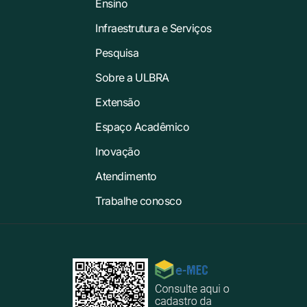
Ensino
Infraestrutura e Serviços
Pesquisa
Sobre a ULBRA
Extensão
Espaço Acadêmico
Inovação
Atendimento
Trabalhe conosco